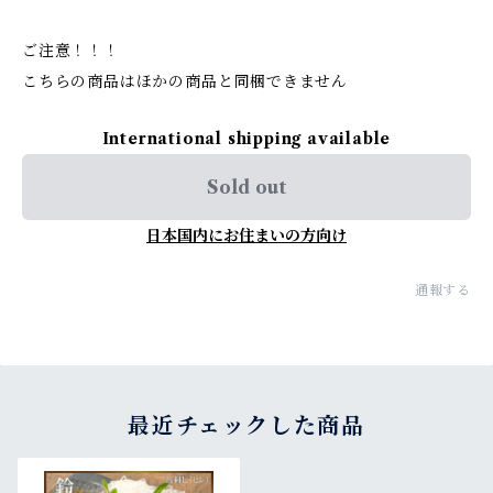
ご注意！！！
こちらの商品はほかの商品と同梱できません
International shipping available
Sold out
日本国内にお住まいの方向け
通報する
最近チェックした商品