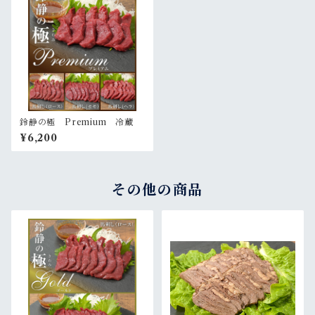
鈴静の極 Premium 冷蔵
¥6,200
その他の商品