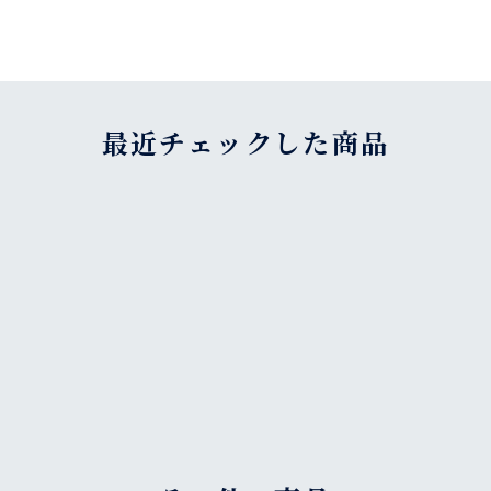
最近チェックした商品