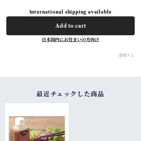
International shipping available
Add to cart
日本国内にお住まいの方向け
通報する
最近チェックした商品