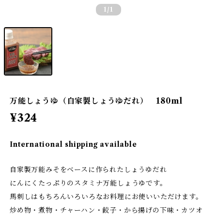
1
/1
万能しょうゆ（自家製しょうゆだれ） 180ml
¥324
International shipping available
自家製万能みそをベースに作られたしょうゆだれ
にんにくたっぷりのスタミナ万能しょうゆです。
馬刺しはもちろんいろいろなお料理にお使いいただけます。
炒め物・煮物・チャーハン・餃子・から揚げの下味・カツオ