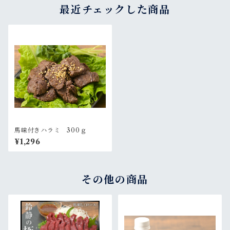
最近チェックした商品
馬味付きハラミ 300ｇ
¥1,296
その他の商品