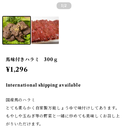
1
/2
馬味付きハラミ 300ｇ
¥1,296
International shipping available
国産馬のハラミ
とても柔らかく自家製万能しょうゆで味付けしてあります。
もやしや玉ねぎ等の野菜と一緒に炒めても美味しくお召し上
がりいただけます。