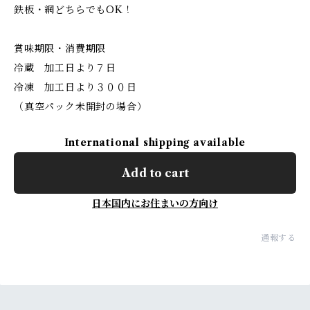
鉄板・網どちらでもOK！
賞味期限・消費期限
冷蔵 加工日より７日
冷凍 加工日より３００日
（真空パック未開封の場合）
International shipping available
Add to cart
日本国内にお住まいの方向け
通報する